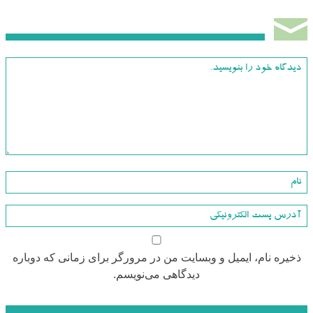
ذخیره نام، ایمیل و وبسایت من در مرورگر برای زمانی که دوباره
دیدگاهی می‌نویسم.